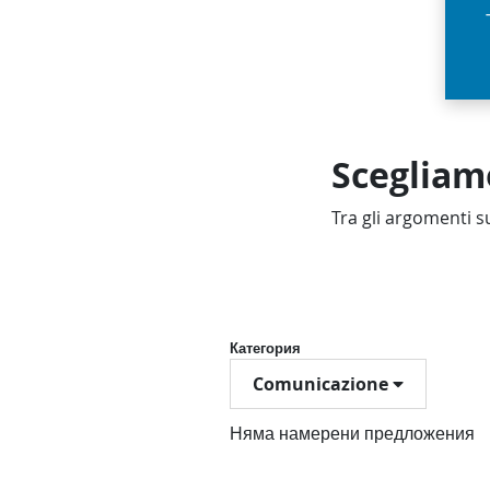
Scegliam
Tra gli argomenti su
Категория
Comunicazione
Няма намерени предложения