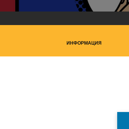
ИНФОРМАЦИЯ