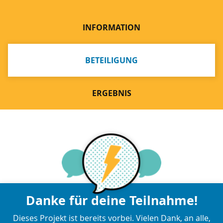
INFORMATION
BETEILIGUNG
ERGEBNIS
Danke für deine Teilnahme!
Dieses Projekt ist bereits vorbei. Vielen Dank, an alle,