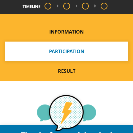
TIMELINE
INFORMATION
PARTICIPATION
RESULT