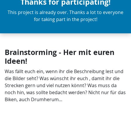
Thanks for participating!
This project is already over. Thanks a lot to everyone
for taking part in the project!
Brainstorming - Her mit euren
Ideen!
Was fällt euch ein, wenn ihr die Beschreibung lest und
die Bilder seht? Was wünscht ihr euch , damit ihr die
Strecken gern und viel nutzen könnt? Was muss da
noch hin, was sollte bedacht werden? Nicht nur für das
Biken, auch Drumherum...