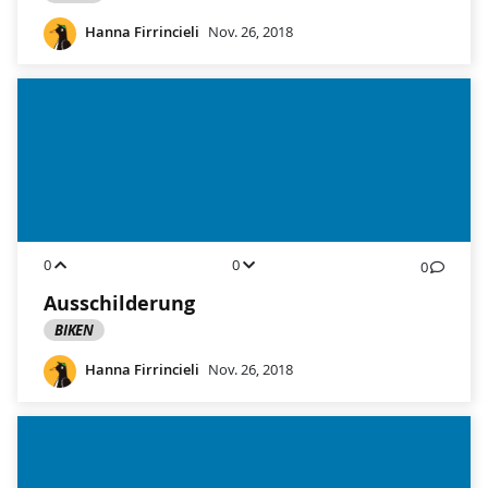
Hanna Firrincieli
Nov. 26, 2018
0
0
0
Ausschilderung
BIKEN
Hanna Firrincieli
Nov. 26, 2018