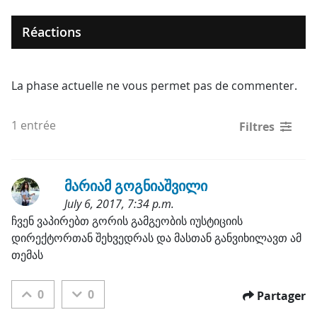
Réactions
La phase actuelle ne vous permet pas de commenter.
1 entrée
Filtres
მარიამ გოგნიაშვილი
July 6, 2017, 7:34 p.m.
Etiquette:
ჩვენ ვაპირებთ გორის გამგეობის იუსტიციის 
დირექტორთან შეხვედრას და მასთან განვიხილავთ ამ 
თემას
0
0
Partager