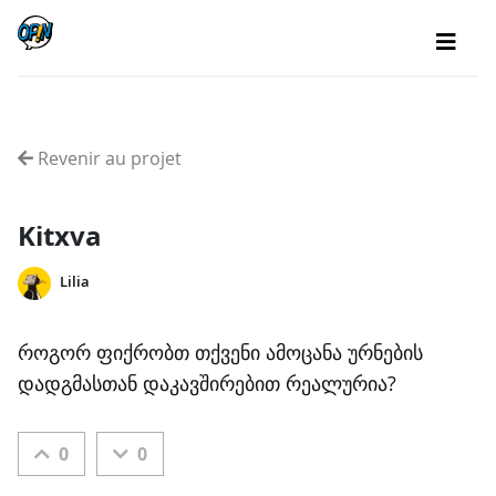
Revenir au projet
Kitxva
Lilia
როგორ ფიქრობთ თქვენი ამოცანა ურნების
დადგმასთან დაკავშირებით რეალურია?
0
0