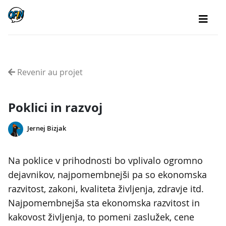
Revenir au projet
Poklici in razvoj
Jernej Bizjak
Na poklice v prihodnosti bo vplivalo ogromno
dejavnikov, najpomembnejši pa so ekonomska
razvitost, zakoni, kvaliteta življenja, zdravje itd.
Najpomembnejša sta ekonomska razvitost in
kakovost življenja, to pomeni zaslužek, cene