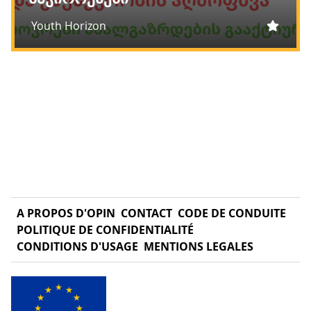
Youth Horizon
A PROPOS D'OPIN
CONTACT
CODE DE CONDUITE
POLITIQUE DE CONFIDENTIALITÉ
CONDITIONS D'USAGE
MENTIONS LEGALES