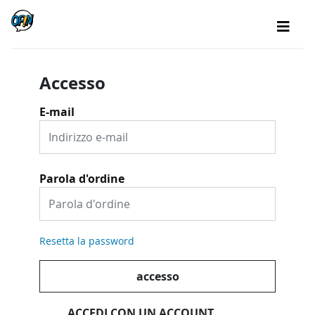
Accesso
E-mail
Parola d'ordine
Resetta la password
accesso
ACCEDI CON UN ACCOUNT