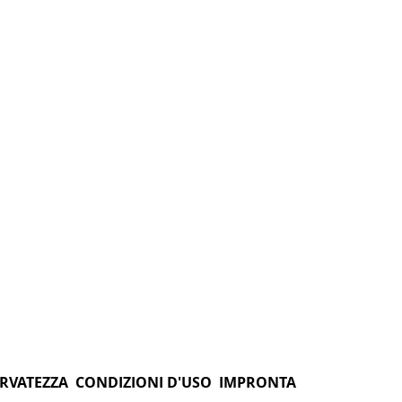
ERVATEZZA
CONDIZIONI D'USO
IMPRONTA