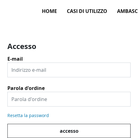
HOME
CASI DI UTILIZZO
AMBASC
Accesso
E-mail
Parola d'ordine
Resetta la password
accesso