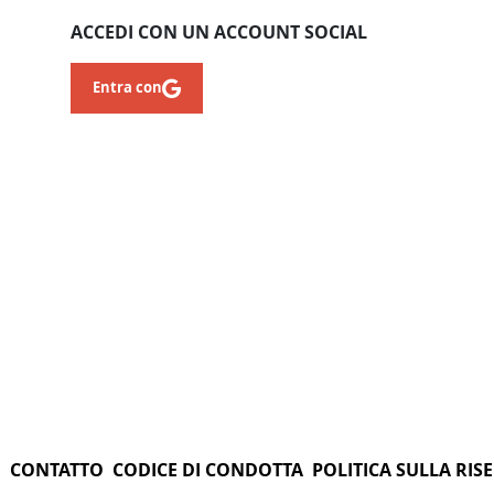
ACCEDI CON UN ACCOUNT SOCIAL
Entra con
N
CONTATTO
CODICE DI CONDOTTA
POLITICA SULLA RIS