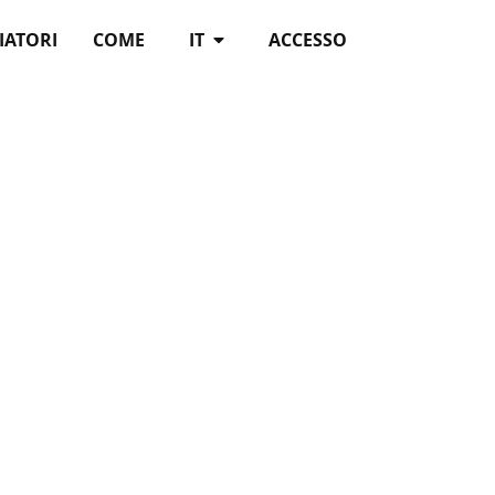
IATORI
COME
IT
ACCESSO