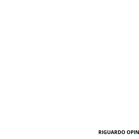
RIGUARDO OPI