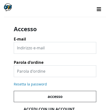
Accesso
E-mail
Parola d'ordine
Resetta la password
accesso
ACCEDI CON UN ACCOUNT