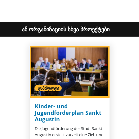
ამ ორგანიზაციის სხვა პროექტები
ᲓᲐᲡᲠᲣᲚᲓᲐ
Kinder- und
Jugendförderplan Sankt
Augustin
Die Jugendförderung der Stadt Sankt
Augustin erstellt zurzeit eine Ziel- und