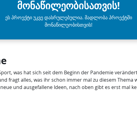
მონაწილეობისათვის!
ეს პროექტი უკვე დასრულებულია. მადლობა პროექტში
მონაწილეობისთვის!
me
Sport, was hat sich seit dem Beginn der Pandemie verändert
und fragt alles, was ihr schon immer mal zu diesem Thema wi
 neue und ausgefallene Ideen, nach oben gibt es erst mal k