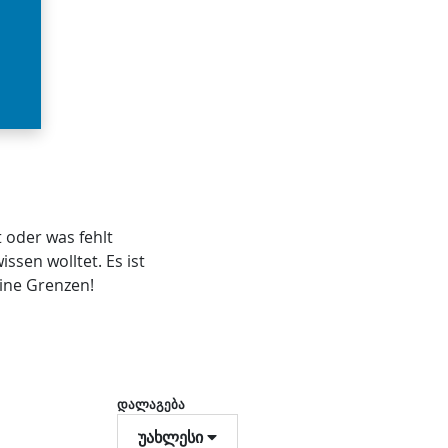
 oder was fehlt
ssen wolltet. Es ist
eine Grenzen!
დალაგება
უახლესი