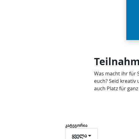
Teilnah
Was macht ihr für 
euch? Seid kreativ 
auch Platz für ganz
კატეგორია
ყველა