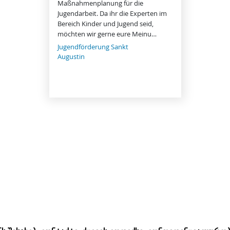
Maßnahmenplanung für die
Jugendarbeit. Da ihr die Experten im
Bereich Kinder und Jugend seid,
möchten wir gerne eure Meinu…
Jugendförderung Sankt
Augustin