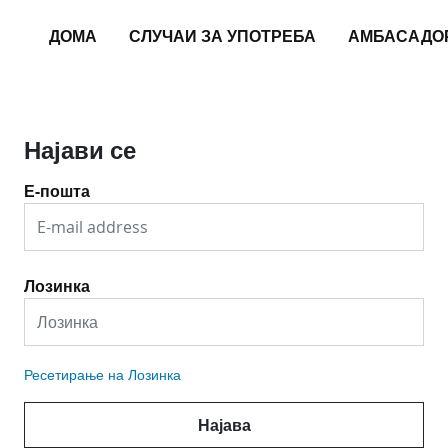
ДОМА
СЛУЧАИ ЗА УПОТРЕБА
АМБАСАДО
Најави се
Е-пошта
Лозинка
Ресетирање на Лозинка
Најава