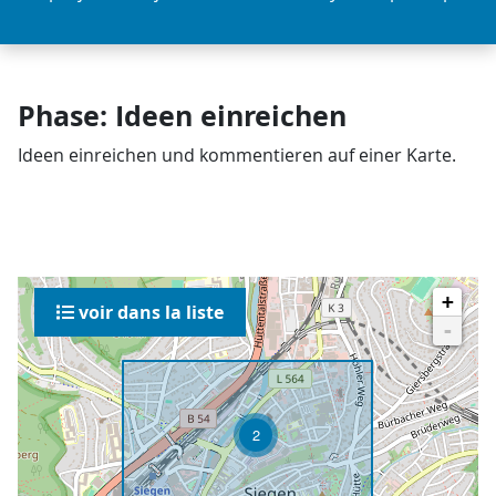
Phase: Ideen einreichen
Ideen einreichen und kommentieren auf einer Karte.
+
voir dans la liste
-
2