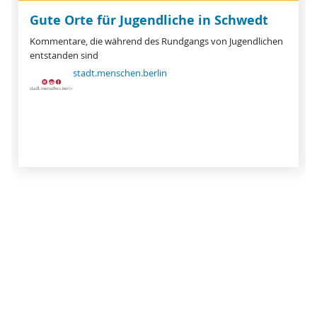
Gute Orte für Jugendliche in Schwedt
Kommentare, die während des Rundgangs von Jugendlichen
entstanden sind
stadt.menschen.berlin