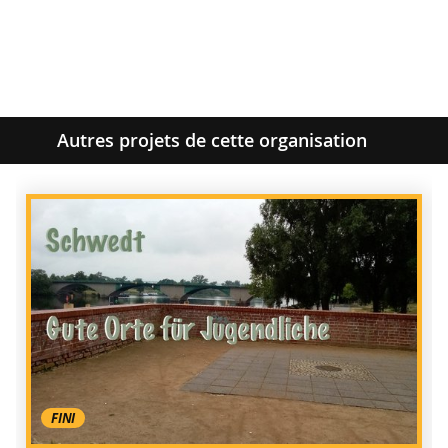
Autres projets de cette organisation
FINI