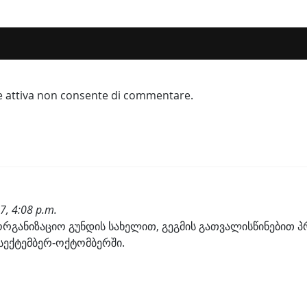
e attiva non consente di commentare.
17, 4:08 p.m.
რგანიზაციო გუნდის სახელით, გეგმის გათვალისწინებით პ
სექტემბერ-ოქტომბერში.