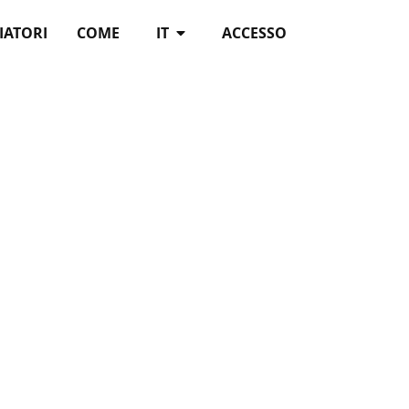
IATORI
COME
IT
ACCESSO