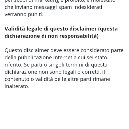
che inviano messaggi spam indesiderati
verranno puniti.
Validità legale di questo disclaimer (questa
dichiarazione di non responsabilità)
Questo disclaimer deve essere considerato parte
della pubblicazione Internet a cui sei stato
riferito. Se parti o singoli termini di questa
dichiarazione non sono legali o corretti, il
contenuto o validità delle altre parti rimane
inalterato.