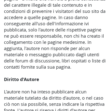
del carattere illegale di tale contenuto e in
condizioni di prevenire i visitatori del suo sito da
accedere a quelle pagine. In caso danno
conseguente all'uso dell'informazione ivi
pubblicata, solo l'autore delle rispettive pagine
ne può essere responsabile, non chi ha creato il
collegamento con le pagine medesime. In
aggiunta, l'autore non risponde per alcun
materiale o messaggio publiccato dagli utenti
delle forum di discussione, libri ospitati o liste di
contatti fornite sulla sua pagina.
Diritto d'Autore
L'autore non ha inteso pubblicare alcun
materiale tutelato da diritto d'autore, o nel caso
ciò non sia possibile, senza indicare la rispettiva
fonte. L'autore si riserva i diritti d'autore per