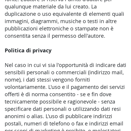
qualunque materiale da lui creato. La
duplicazione o uso equivalente di elementi quali
immagini, diagrammi, musiche o testi in altre
pubblicazioni elettroniche o stampate non è
consentita senza il permesso dell'autore.
Politica di privacy
Nel caso in cui vi sia l'opportunità di indicare dati
sensibili personali o commerciali (indirizzo mail,
nome), i dati stessi vengono forniti
volontariamente. L'uso e il pagamento dei servizi
offerti è di norma consentito - se e fin dove
tecnicamente possibile e ragionevole - senza
specificare dati personali o utilizzando dati resi
anonimi o alias. L'uso di pubblicare indirizzi
postali, numeri di telefono o fax e indirizzi email
per scopi di marketing è proibito, e molestatori