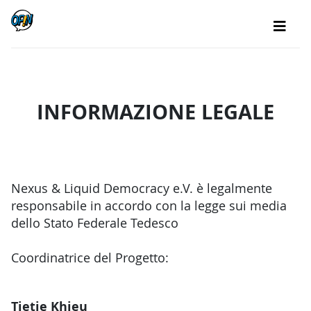
INFORMAZIONE LEGALE
Nexus & Liquid Democracy e.V. è legalmente
responsabile in accordo con la legge sui media
dello Stato Federale Tedesco
Coordinatrice del Progetto:
Tietje Khieu