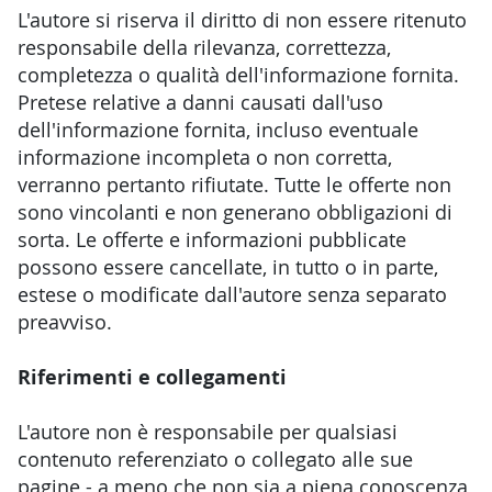
L'autore si riserva il diritto di non essere ritenuto
responsabile della rilevanza, correttezza,
completezza o qualità dell'informazione fornita.
Pretese relative a danni causati dall'uso
dell'informazione fornita, incluso eventuale
informazione incompleta o non corretta,
verranno pertanto rifiutate. Tutte le offerte non
sono vincolanti e non generano obbligazioni di
sorta. Le offerte e informazioni pubblicate
possono essere cancellate, in tutto o in parte,
estese o modificate dall'autore senza separato
preavviso.
Riferimenti e collegamenti
L'autore non è responsabile per qualsiasi
contenuto referenziato o collegato alle sue
pagine - a meno che non sia a piena conoscenza