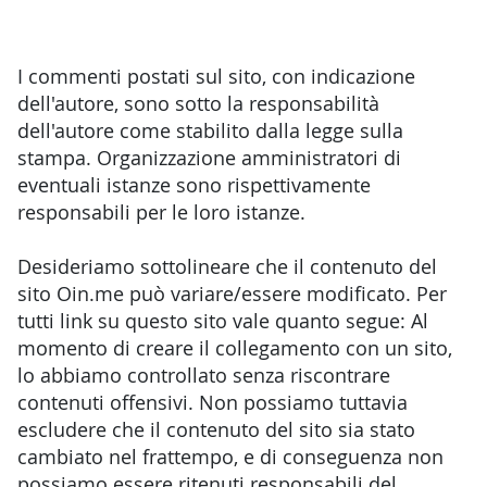
I commenti postati sul sito, con indicazione
dell'autore, sono sotto la responsabilità
dell'autore come stabilito dalla legge sulla
stampa. Organizzazione amministratori di
eventuali istanze sono rispettivamente
responsabili per le loro istanze.
Desideriamo sottolineare che il contenuto del
sito Oin.me può variare/essere modificato. Per
tutti link su questo sito vale quanto segue: Al
momento di creare il collegamento con un sito,
lo abbiamo controllato senza riscontrare
contenuti offensivi. Non possiamo tuttavia
escludere che il contenuto del sito sia stato
cambiato nel frattempo, e di conseguenza non
possiamo essere ritenuti responsabili del