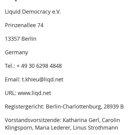
Liquid Democracy e.V.
Prinzenallee 74
13357 Berlin
Germany
Tel.: + 49 30 6298 4848
Email: t.khieu@liqd.net
URL: www.liqd.net
Registergericht: Berlin-Charlottenburg, 28939 B
Vorstandsvorsitzende: Katharina Gerl, Carolin
Klingsporn, Maria Lederer, Linus Strothmann