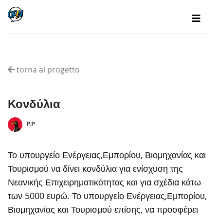
torna al progetto
Κονδύλια
P.P
Το υπουργείο Ενέργειας,Εμπορίου, Βιομηχανίας και
Τουρισμού να δίνει κονδύλια για ενίσχυση της
Νεανικής Επιχειρηματικότητας και για σχέδια κάτω
των 5000 ευρώ. Το υπουργείο Ενέργειας,Εμπορίου,
Βιομηχανίας και Τουρισμού επίσης, να προσφέρει