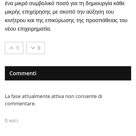
ένα μικρό συμβολικό ποσό για τη δημιουργία κάθε
μικρής επιχείρησης με σκοπό την αύξηση του
κινήτρου και της επικύρωσης της προσπάθειας του
νέου επιχειρηματία.
1
0
Commenti
La fase attualmente attiva non consente di
commentare.
0 voci