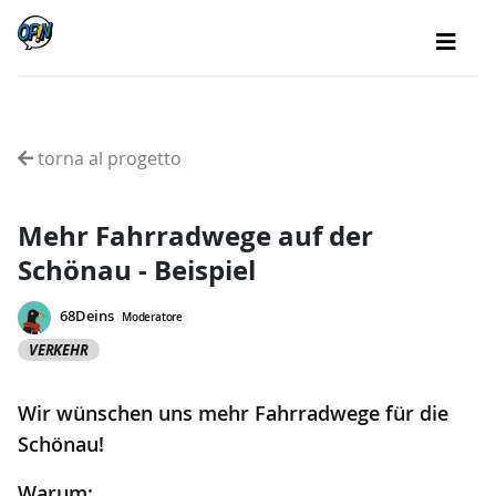
torna al progetto
Mehr Fahrradwege auf der
Schönau - Beispiel
68Deins
Moderatore
VERKEHR
Wir wünschen uns mehr Fahrradwege für die
Schönau!
Warum: