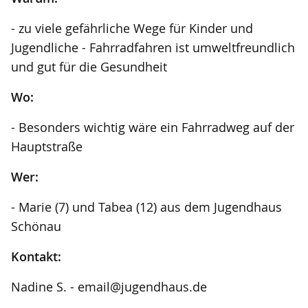
- zu viele gefährliche Wege für Kinder und
Jugendliche - Fahrradfahren ist umweltfreundlich
und gut für die Gesundheit
Wo:
- Besonders wichtig wäre ein Fahrradweg auf der
Hauptstraße
Wer:
- Marie (7) und Tabea (12) aus dem Jugendhaus
Schönau
Kontakt:
Nadine S. - email@jugendhaus.de