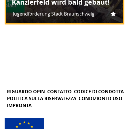
Kanzlerfeld wird bald gebaut!
Jugendförderung Stadt Braunschweig
RIGUARDO OPIN
CONTATTO
CODICE DI CONDOTTA
POLITICA SULLA RISERVATEZZA
CONDIZIONI D'USO
IMPRONTA