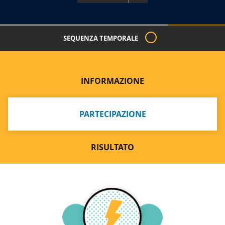
SEQUENZA TEMPORALE
INFORMAZIONE
PARTECIPAZIONE
RISULTATO