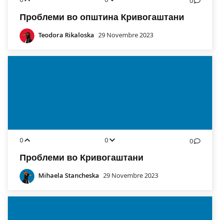
0
Проблеми во општина Кривогаштани
Teodora Rikaloska
29 Novembre 2023
0
0
0
Проблеми во Кривогаштани
Mihaela Stancheska
29 Novembre 2023