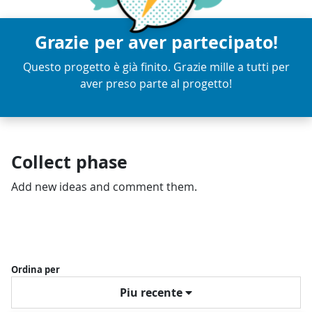
Grazie per aver partecipato!
Questo progetto è già finito. Grazie mille a tutti per
aver preso parte al progetto!
Collect phase
Add new ideas and comment them.
Ordina per
Piu recente