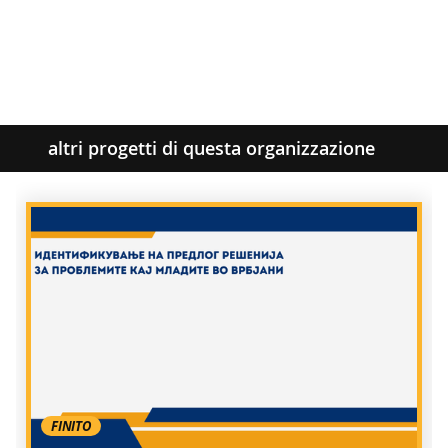
altri progetti di questa organizzazione
FINITO