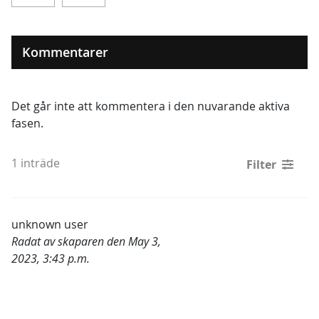
Kommentarer
Det går inte att kommentera i den nuvarande aktiva
fasen.
1 inträde
Filter
unknown user
Radat av skaparen den May 3,
2023, 3:43 p.m.
Kategorier: