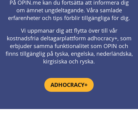
På OPIN.me kan du fortsätta att informera dig
om ämnet ungdeltagande. Våra samlade
erfarenheter och tips förblir tillgängliga för dig.
Vi uppmanar dig att flytta över till vår
kostnadsfria deltagarplattform adhocracy+, som
erbjuder samma funktionalitet som OPIN och
finns tillgänglig på tyska, engelska, nederländska,
kirgisiska och ryska.
ADHOCRACY+