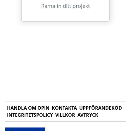
Rama in ditt projekt
HANDLA OM OPIN
KONTAKTA
UPPFÖRANDEKOD
INTEGRITETSPOLICY
VILLKOR
AVTRYCK