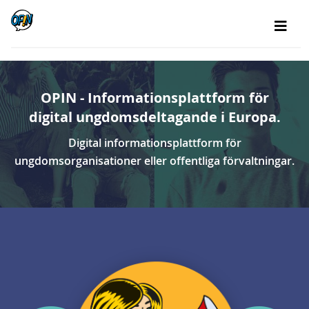
OPIN - Informationsplattform för
digital ungdomsdeltagande i Europa.
Digital informationsplattform för
ungdomsorganisationer eller offentliga förvaltningar.