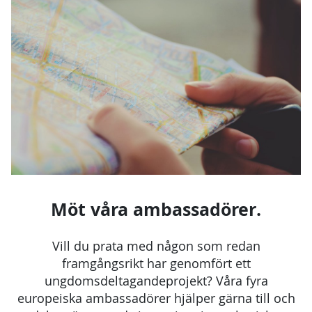
Möt våra ambassadörer.
Vill du prata med någon som redan
framgångsrikt har genomfört ett
ungdomsdeltagandeprojekt? Våra fyra
europeiska ambassadörer hjälper gärna till och