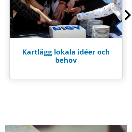
Kartlägg lokala idéer och
behov