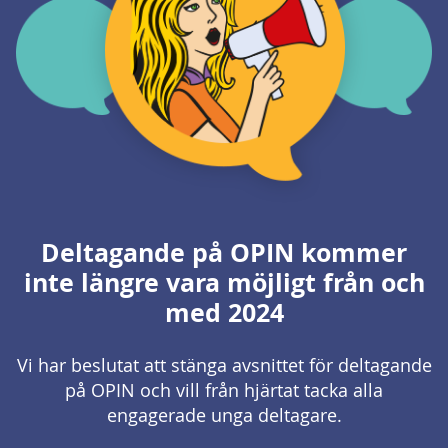
Deltagande på OPIN kommer
inte längre vara möjligt från och
med 2024
Vi har beslutat att stänga avsnittet för deltagande
på OPIN och vill från hjärtat tacka alla
engagerade unga deltagare.