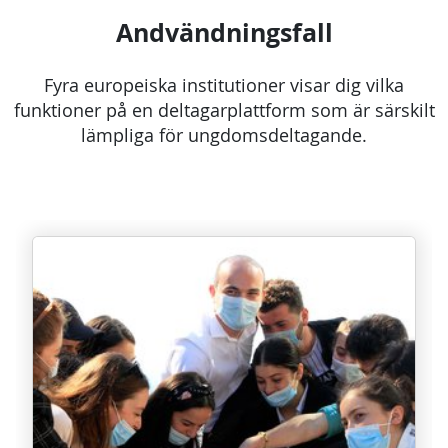
Andvändningsfall
Fyra europeiska institutioner visar dig vilka
funktioner på en deltagarplattform som är särskilt
lämpliga för ungdomsdeltagande.