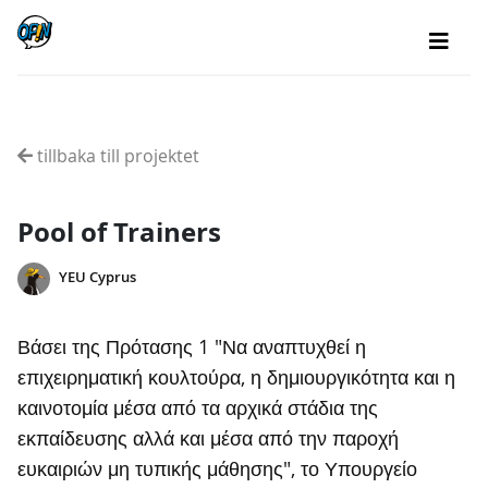
tillbaka till projektet
Pool of Trainers
YEU Cyprus
Βάσει της Πρότασης 1 "Να αναπτυχθεί η
επιχειρηματική κουλτούρα, η δημιουργικότητα και η
καινοτομία μέσα από τα αρχικά στάδια της
εκπαίδευσης αλλά και μέσα από την παροχή
ευκαιριών μη τυπικής μάθησης", το Υπουργείο