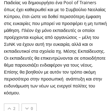
Παιδείας να δημιουργήσει ένα Pool of Trainers
όπως έχει καθιερωθεί και με το Συμβούλιο Νεολαίας
Κύπρου, έτσι ώστε να δοθεί περισσότερη έμφαση
στις ευκαιρίες που μπορεί να προσφέρει η μη τυπική
μάθηση. Πλέον όχι μόνο εκπαιδευτές οι οποίοι
προέρχονται κυρίως από οργανώσεις – μέλη του
ΣυΝΚ να έχουν αυτή την ευκαιρία, αλλά και οι
εκπαιδευτικοί στα σχολεία πχ. Μέσης Εκπαίδευσης.
Οι εκπαιδευτές θα επικεντρώνονται σε οποιοδήποτε
θέμα παρουσιάζει ενδιαφέρον για τους νέους.
Επίσης θα βοηθούν με αυτόν τον τρόπο ακόμη
περισσότερο στην προσωπική ανάπτυξη και στην
ενδυνάμωση των νέων ως ενεργοί πολίτες του
κόσμου.
2
0