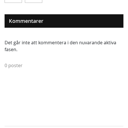
Kommentarer
Det går inte att kommentera i den nuvarande aktiva
fasen.
0 poster