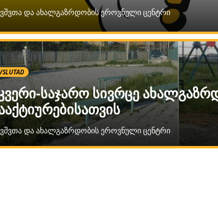
ავშვთა და ახალგაზრდობის ეროვნული ცენტრი
VSLUTAD
კვერი-საჯარო სივრცე ახალგაზრ
ააქტიურებისათვის
ავშვთა და ახალგაზრდობის ეროვნული ცენტრი