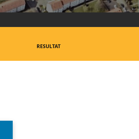
RESULTAT