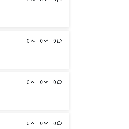
0
0
0
0
0
0
0
0
0