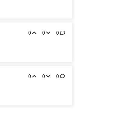
0
0
0
0
0
0