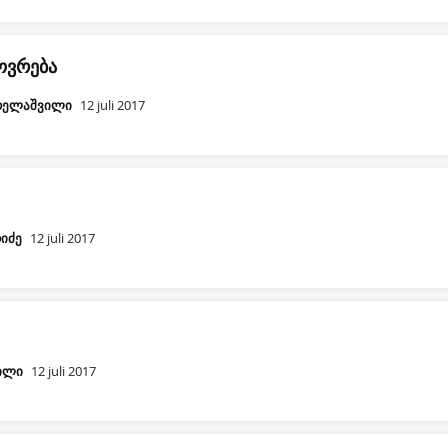
ოვრება
რელაშვილი
12 juli 2017
იძე
12 juli 2017
ილი
12 juli 2017