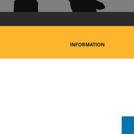
INFORMATION