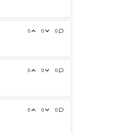
0
0
0
0
0
0
0
0
0