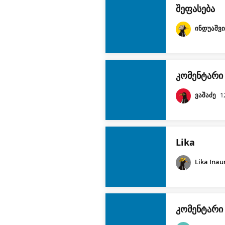
შეფასება
ინდუაშვ
კომენტარი
ვაშაძე
1
Lika
Lika Inau
კომენტარი