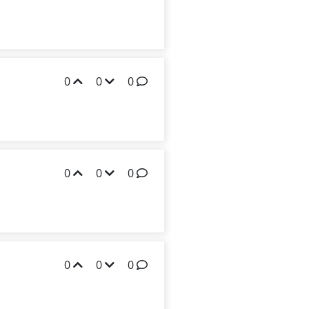
0
0
0
0
0
0
0
0
0