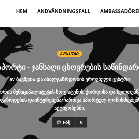
HEM
ANDVÄNDNINGSFALL
AMBASSADÖRE
AVSLUTAD
სპორტი - ჯანსაღი ცხოვრების საწინდარ
av
ბავშვთა და ახალგაზრდობის ეროვნული ცენტრი
ორის მუნიციპალიტეტის სოფ.ატენის, ქორდისა და ხელთუბნ
გაზრდების დაინტერესება/ჩართვა სპორტულ ღონისძიებებ
აქტივობებში.
Följ
0