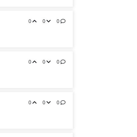
0
0
0
0
0
0
0
0
0