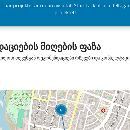
t här projektet är redan avslutat. Stort tack till alla deltagar
projektet!
აციების მიღების ფაზა
ივიღოთ თქვენგან რეკომენდაციები რჩევები და კონსულტაცი
6