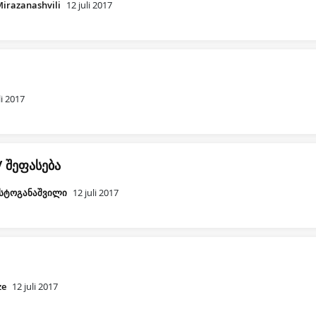
irazanashvili
12 juli 2017
li 2017
 შეფასება
სტოგანაშვილი
12 juli 2017
ze
12 juli 2017