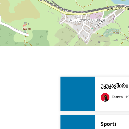
უკუკავშირი
Tamta
19
Sporti