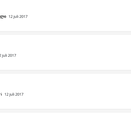
ილი
12 juli 2017
2 juli 2017
ri
12 juli 2017