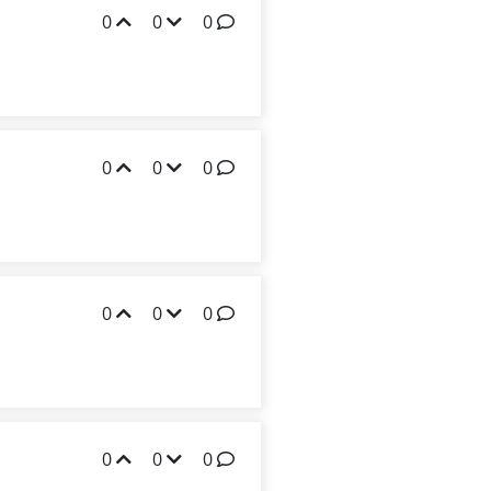
0
0
0
0
0
0
0
0
0
0
0
0