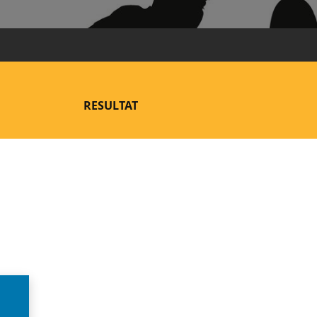
RESULTAT