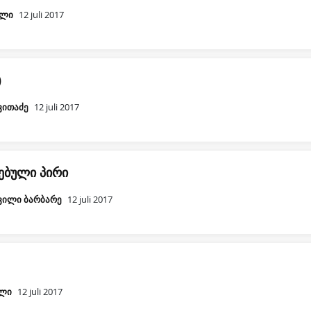
ილი
12 juli 2017
)
ვითაძე
12 juli 2017
ებული პირი
ვილი ბარბარე
12 juli 2017
ილი
12 juli 2017