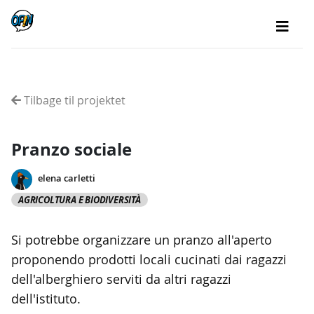
Tilbage til projektet
Pranzo sociale
elena carletti
AGRICOLTURA E BIODIVERSITÀ
Si potrebbe organizzare un pranzo all'aperto
proponendo prodotti locali cucinati dai ragazzi
dell'alberghiero serviti da altri ragazzi
dell'istituto.