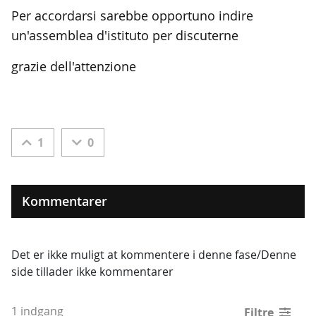
Per accordarsi sarebbe opportuno indire
un'assemblea d'istituto per discuterne
grazie dell'attenzione
1
0
Kommentarer
Det er ikke muligt at kommentere i denne fase/Denne
side tillader ikke kommentarer
1 indgang
Filtre