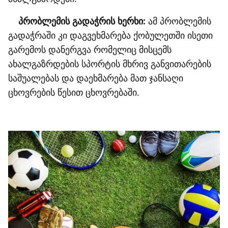
პრობლემის გადაჭრის ხერხი:
ამ პრობლემის
გადაჭრაში კი დაგვეხმარება ქობულეთში ისეთი
გარემოს დანერგვა რომელიც მისცემს
ახალგაზრდების სპორტის მხრივ განვითარების
საშუალებას და დაეხმარება მათ ჯანსაღი
ცხოვრების წესით ცხოვრებაში.