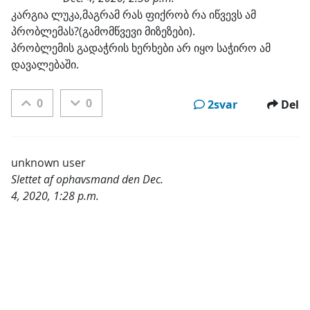
Kategorier:
კარგია ლუკა,მაგრამ რას ფიქრობ რა იწვევს ამ 
პრობლემას?(გამომწვევი მიზეზები).

პრობლემის გადაჭრის ხერხები არ იყო საჭირო ამ 
დავალებაში.
0
0
2svar
Del
unknown user
Slettet af ophavsmand den Dec.
4, 2020, 1:28 p.m.
Kategorier: