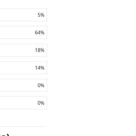
5
%
64
%
18
%
14
%
0
%
0
%