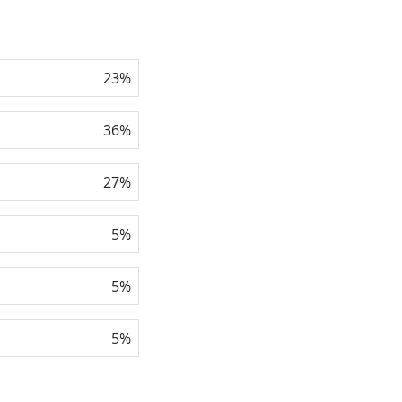
23
%
36
%
27
%
5
%
5
%
5
%