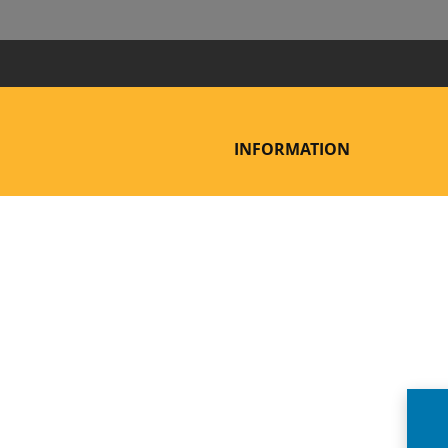
INFORMATION