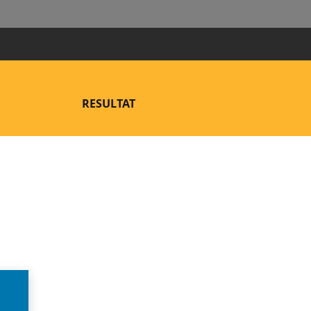
RESULTAT