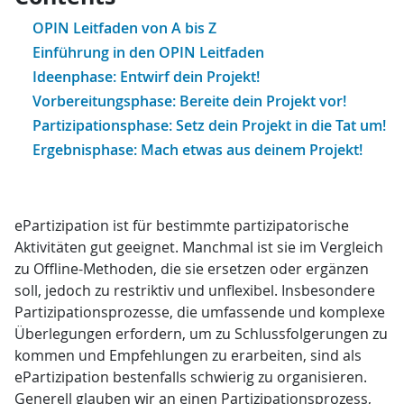
OPIN Leitfaden von A bis Z
Einführung in den OPIN Leitfaden
Ideenphase: Entwirf dein Projekt!
Vorbereitungsphase: Bereite dein Projekt vor!
Partizipationsphase: Setz dein Projekt in die Tat um!
Ergebnisphase: Mach etwas aus deinem Projekt!
ePartizipation ist für bestimmte partizipatorische
Aktivitäten gut geeignet. Manchmal ist sie im Vergleich
zu Offline-Methoden, die sie ersetzen oder ergänzen
soll, jedoch zu restriktiv und unflexibel. Insbesondere
Partizipationsprozesse, die umfassende und komplexe
Überlegungen erfordern, um zu Schlussfolgerungen zu
kommen und Empfehlungen zu erarbeiten, sind als
ePartizipation bestenfalls schwierig zu organisieren.
Generell glauben wir an einen Partizipationsprozess,