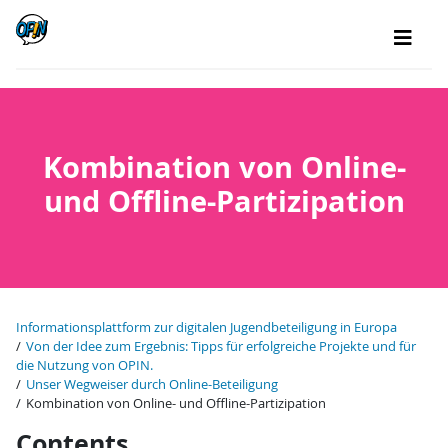
Kombination von Online-
und Offline-Partizipation
Informationsplattform zur digitalen Jugendbeteiligung in Europa
Von der Idee zum Ergebnis: Tipps für erfolgreiche Projekte und für
die Nutzung von OPIN.
Unser Wegweiser durch Online-Beteiligung
Kombination von Online- und Offline-Partizipation
Contents