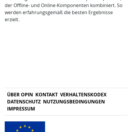
der Offline- und Online-Komponenten kombiniert. So
werden erfahrungsgemäß die besten Ergebnisse
erzielt.
ÜBER OPIN
KONTAKT
VERHALTENSKODEX
DATENSCHUTZ
NUTZUNGSBEDINGUNGEN
IMPRESSUM