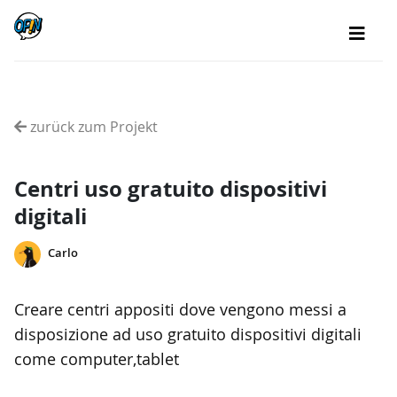
zurück zum Projekt
Centri uso gratuito dispositivi
digitali
Carlo
Creare centri appositi dove vengono messi a
disposizione ad uso gratuito dispositivi digitali
come computer,tablet