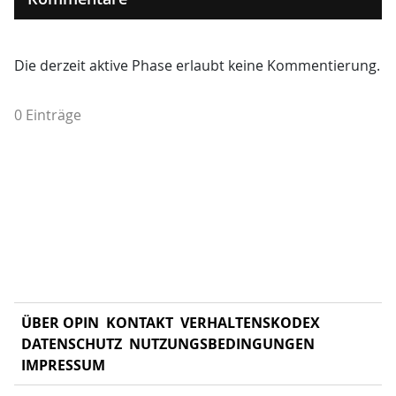
Die derzeit aktive Phase erlaubt keine Kommentierung.
0 Einträge
ÜBER OPIN
KONTAKT
VERHALTENSKODEX
DATENSCHUTZ
NUTZUNGSBEDINGUNGEN
IMPRESSUM