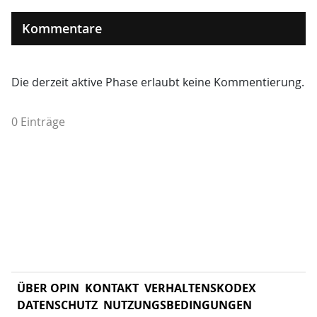
Kommentare
Die derzeit aktive Phase erlaubt keine Kommentierung.
0 Einträge
ÜBER OPIN
KONTAKT
VERHALTENSKODEX
DATENSCHUTZ
NUTZUNGSBEDINGUNGEN