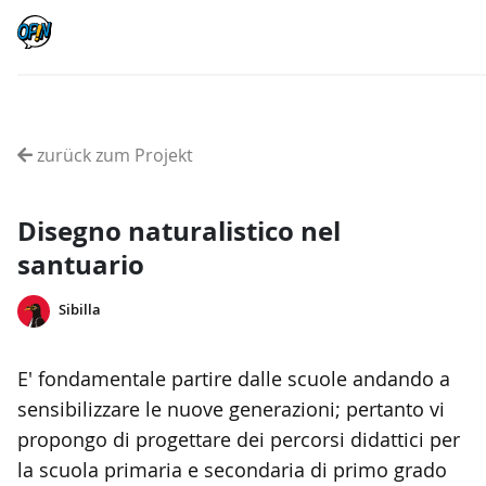
zurück zum Projekt
Disegno naturalistico nel
santuario
Sibilla
E' fondamentale partire dalle scuole andando a
sensibilizzare le nuove generazioni; pertanto vi
propongo di progettare dei percorsi didattici per
la scuola primaria e secondaria di primo grado