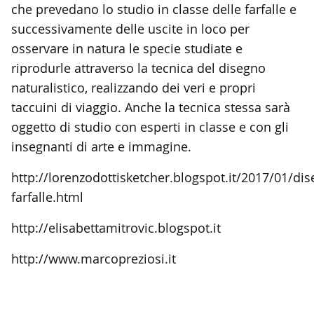
che prevedano lo studio in classe delle farfalle e
successivamente delle uscite in loco per
osservare in natura le specie studiate e
riprodurle attraverso la tecnica del disegno
naturalistico, realizzando dei veri e propri
taccuini di viaggio. Anche la tecnica stessa sarà
oggetto di studio con esperti in classe e con gli
insegnanti di arte e immagine.
http://lorenzodottisketcher.blogspot.it/2017/01/dis
farfalle.html
http://elisabettamitrovic.blogspot.it
http://www.marcopreziosi.it