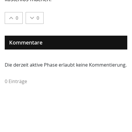
0
0
Kommentare
Die derzeit aktive Phase erlaubt keine Kommentierung.
0 Einträge