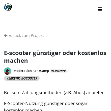
zurück zum Projekt
E-scooter günstiger oder kostenlos
machen
Moderation PankCamp
Moderator*in
VERKEHR, E-SCOOTER
Bessere Zahlungsmethoden (z.B. Abos) anbieten
E-Scooter-Nutzung günstiger oder sogar
kostenlos machen.