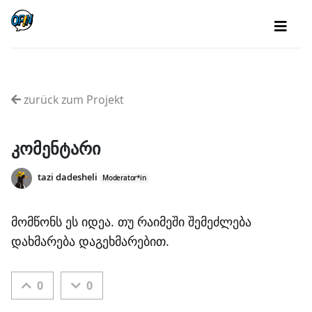
zurück zum Projekt
კომენტარი
tazi dadesheli
Moderator*in
მომწონს ეს იდეა. თუ რაიმეში შემეძლება
დახმარება დაგეხმარებით.
0
0