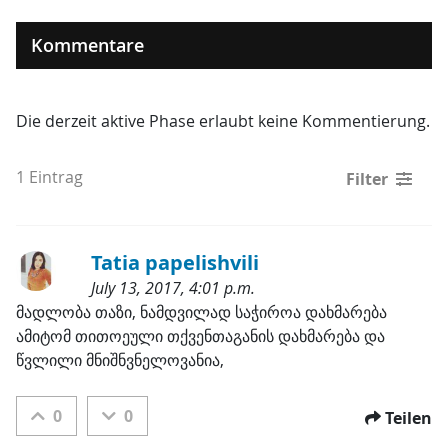
Kommentare
Die derzeit aktive Phase erlaubt keine Kommentierung.
1 Eintrag
Filter
Tatia papelishvili
July 13, 2017, 4:01 p.m.
Kategorien:
მადლობა თაზი, ნამდვილად საჭიროა დახმარება 
ამიტომ თითოეული თქვენთაგანის დახმარება და 
წვლილი მნიშნვნელოვანია,
0
0
Teilen