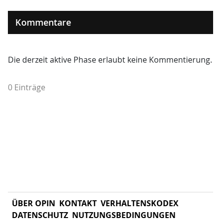
Kommentare
Die derzeit aktive Phase erlaubt keine Kommentierung.
0 Einträge
ÜBER OPIN
KONTAKT
VERHALTENSKODEX
DATENSCHUTZ
NUTZUNGSBEDINGUNGEN