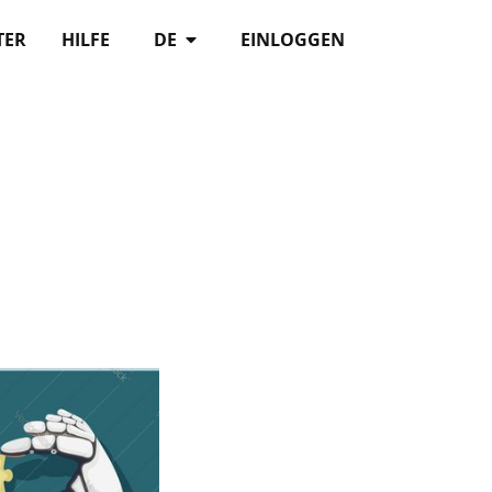
TER
HILFE
DE
EINLOGGEN