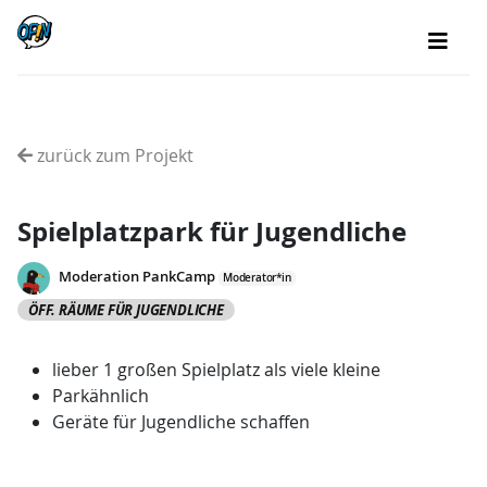
zurück zum Projekt
Spielplatzpark für Jugendliche
Moderation PankCamp
Moderator*in
ÖFF. RÄUME FÜR JUGENDLICHE
lieber 1 großen Spielplatz als viele kleine
Parkähnlich
Geräte für Jugendliche schaffen