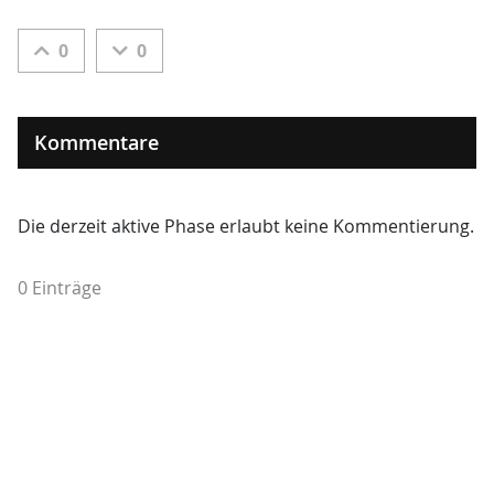
0
0
Kommentare
Die derzeit aktive Phase erlaubt keine Kommentierung.
0 Einträge