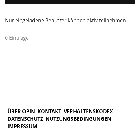
Nur eingeladene Benutzer können aktiv teilnehmen.
0 Einträge
ÜBER OPIN
KONTAKT
VERHALTENSKODEX
DATENSCHUTZ
NUTZUNGSBEDINGUNGEN
IMPRESSUM