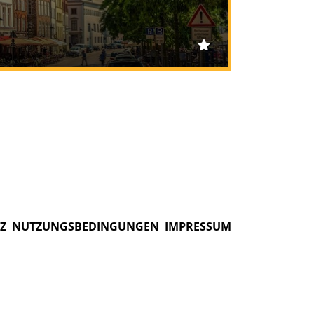
Z
NUTZUNGSBEDINGUNGEN
IMPRESSUM