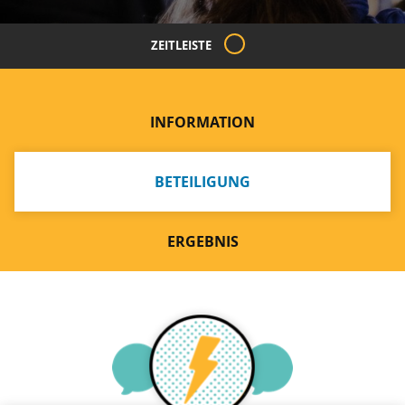
ZEITLEISTE
INFORMATION
BETEILIGUNG
ERGEBNIS