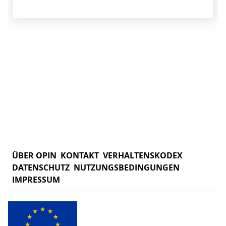
ÜBER OPIN
KONTAKT
VERHALTENSKODEX
DATENSCHUTZ
NUTZUNGSBEDINGUNGEN
IMPRESSUM