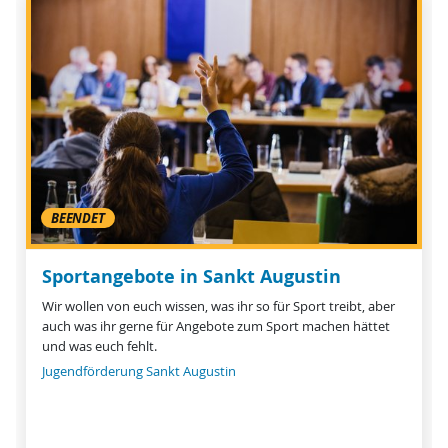
BEENDET
Sportangebote in Sankt Augustin
Wir wollen von euch wissen, was ihr so für Sport treibt, aber
auch was ihr gerne für Angebote zum Sport machen hättet
und was euch fehlt.
Jugendförderung Sankt Augustin