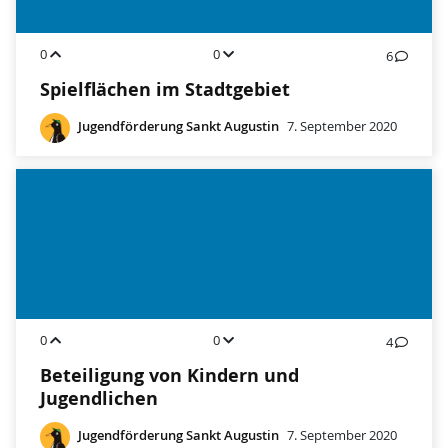
0
0
6
Spielflächen im Stadtgebiet
Jugendförderung Sankt Augustin
7. September 2020
0
0
4
Beteiligung von Kindern und
Jugendlichen
Jugendförderung Sankt Augustin
7. September 2020