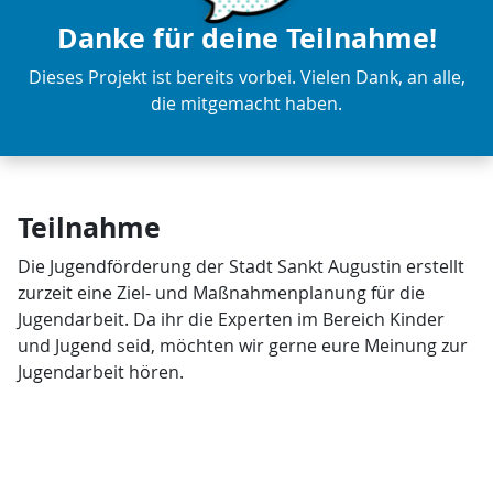
Danke für deine Teilnahme!
Dieses Projekt ist bereits vorbei. Vielen Dank, an alle,
die mitgemacht haben.
Teilnahme
Die Jugendförderung der Stadt Sankt Augustin erstellt
zurzeit eine Ziel- und Maßnahmenplanung für die
Jugendarbeit. Da ihr die Experten im Bereich Kinder
und Jugend seid, möchten wir gerne eure Meinung zur
Jugendarbeit hören.