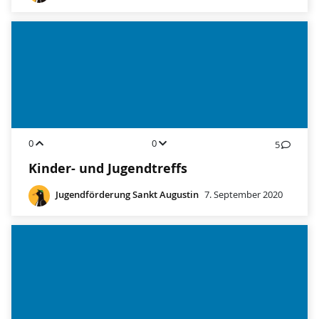
0
0
5
Kinder- und Jugendtreffs
Jugendförderung Sankt Augustin
7. September 2020