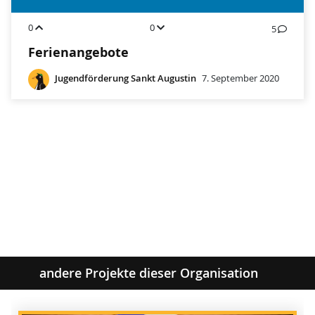
0
0
5
Ferienangebote
Jugendförderung Sankt Augustin
7. September 2020
andere Projekte dieser Organisation