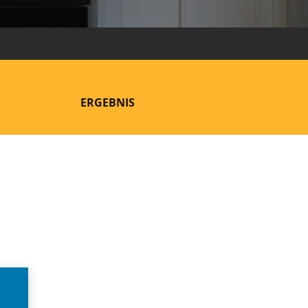
ERGEBNIS