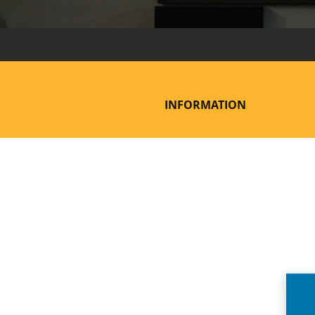
INFORMATION