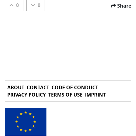
0
0
Share
ABOUT
CONTACT
CODE OF CONDUCT
PRIVACY POLICY
TERMS OF USE
IMPRINT