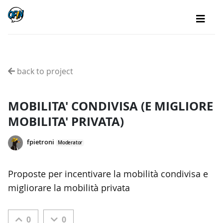
back to project
MOBILITA' CONDIVISA (E MIGLIORE
MOBILITA' PRIVATA)
fpietroni
Moderator
Proposte per incentivare la mobilità condivisa e
migliorare la mobilità privata
0
0