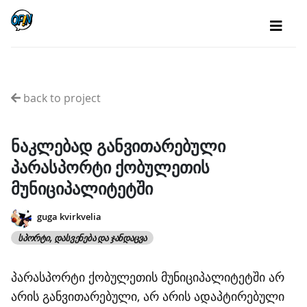
back to project
ნაკლებად განვითარებული
პარასპორტი ქობულეთის
მუნიციპალიტეტში
guga kvirkvelia
ᲡᲞᲝᲠᲢᲘ, ᲓᲐᲡᲕᲔᲜᲔᲑᲐ ᲓᲐ ᲯᲐᲜᲓᲐᲪᲕᲐ
პარასპორტი ქობულეთის მუნიციპალიტეტში არ
არის განვითარებული, არ არის ადაპტირებული