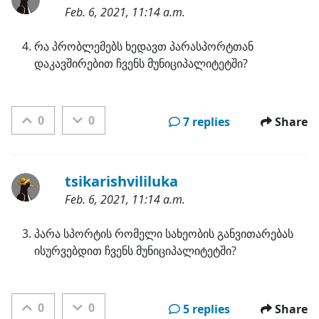
Feb. 6, 2021, 11:14 a.m.
Categories:
რა პრობლემებს ხედავთ პარასპორტთან 
დაკავშირებით ჩვენს მუნიციპალიტეტში?
0
0
7 replies
Share
tsikarishvililuka
Feb. 6, 2021, 11:14 a.m.
Categories:
პარა სპორტის რომელი სახეობის განვითარებას 
ისურვებდით ჩვენს მუნიციპალიტეტში?
0
0
5 replies
Share