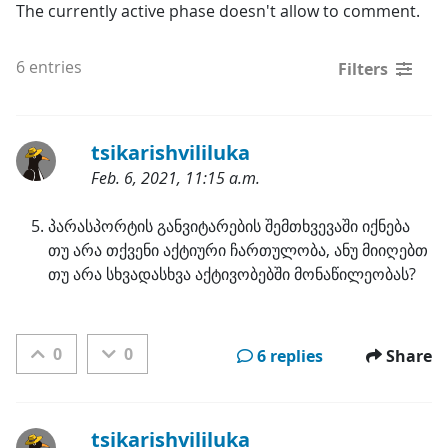
The currently active phase doesn't allow to comment.
6 entries
Filters
tsikarishvililuka
Feb. 6, 2021, 11:15 a.m.
Categories:
პარასპორტის განვიტარების შემთხვევაში იქნება 
თუ არა თქვენი აქტიური ჩართულობა, ანუ მიიღებთ 
თუ არა სხვადასხვა აქტივობებში მონაწილეობას?
0
0
6 replies
Share
tsikarishvililuka