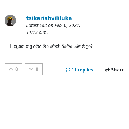
Categories:
tsikarishvililuka
Latest edit on Feb. 6, 2021,
11:13 a.m.
Categories:
იცით თუ არა რა არის პარა სპორტი?
0
0
11 replies
Share