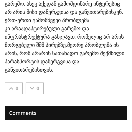
გარემო, ასევ აქედან გამომდინარე ინტერესიც
არ არის მისი დანერგვისა და განვითარებისკენ.
ერთ-ერთი გამომწვევი პრობლემა
კი არაადაპტირებული გარემო და
ინფრასტრუქტურა გახლავთ, რომელიც არ არის
მორგებული შშმ პირებზე.მეორე პრობლემა ის
არის, რომ არარის სათანადო გარემო შექმნილი
პარასპორტის დანერგვისა და
განვითარებისთვის.
0
0
Comments