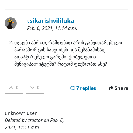
tsikarishvililuka
Feb. 6, 2021, 11:14 a.m.
Categories:
თქვენი აზრით, რამდენად არის განვითარებული 
პარასპორტის სახეობები და შესაბამისად 
ადაპტირებული გარემო ქობულეთის 
მუნიციპალიტეტში? რატომ ფიქრობთ ასე?
0
0
7 replies
Share
unknown user
Deleted by creator on Feb. 6,
2021, 11:11 a.m.