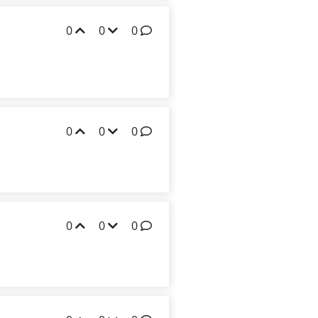
0
0
0
0
0
0
0
0
0