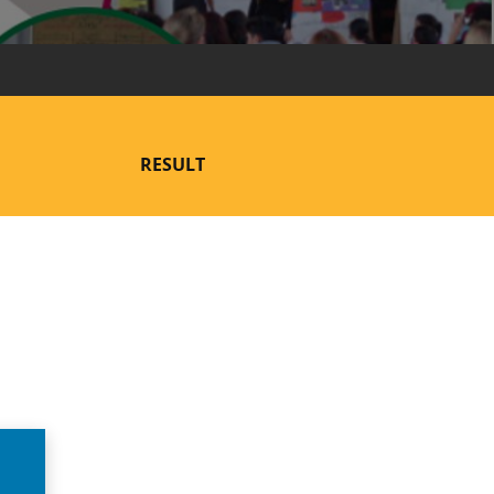
RESULT