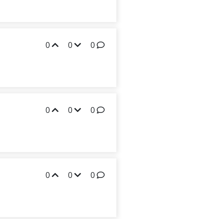
0
0
0
0
0
0
0
0
0