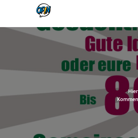
Hier
Kommenta