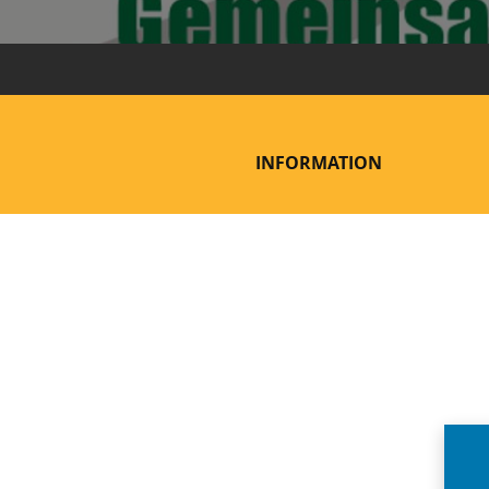
INFORMATION