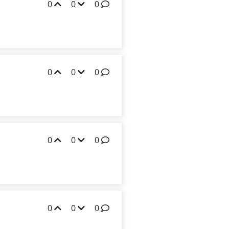
0
0
0
0
0
0
0
0
0
0
0
0