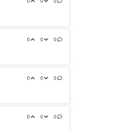
0
0
0
0
0
0
0
0
0
0
0
0