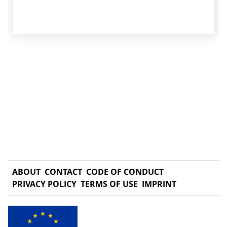
ABOUT
CONTACT
CODE OF CONDUCT
PRIVACY POLICY
TERMS OF USE
IMPRINT