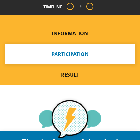
TIMELINE
INFORMATION
PARTICIPATION
RESULT