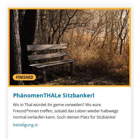
FINISHED
PhänomenTHALe Sitzbankerl
Wo in Thal würdet ihr gerne verweilen? Wo eure
Freund*innen treffen, sobald das Leben wieder halbwegs
normal verlaufen kann. Such deinen Platz für Sitzbänke!
beteiligung.st