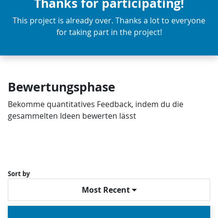
Thanks for participating!
This project is already over. Thanks a lot to everyone
for taking part in the project!
Bewertungsphase
Bekomme quantitatives Feedback, indem du die
gesammelten Ideen bewerten lässt
Sort by
Most Recent