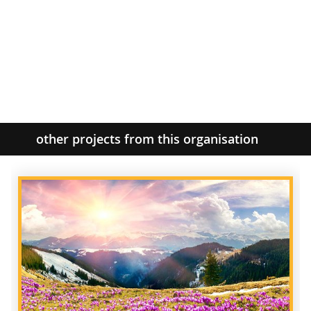
other projects from this organisation