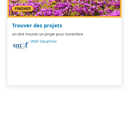
FINISHED
Trouver des projets
on doit trouver un projet pour novembre
UNEF Dauphine