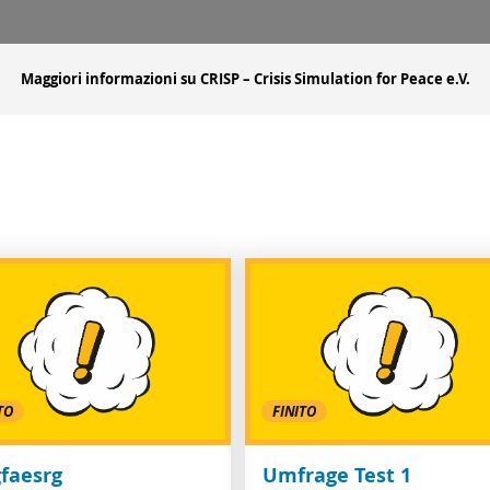
Maggiori informazioni su CRISP – Crisis Simulation for Peace e.V.
TO
FINITO
gfaesrg
Umfrage Test 1