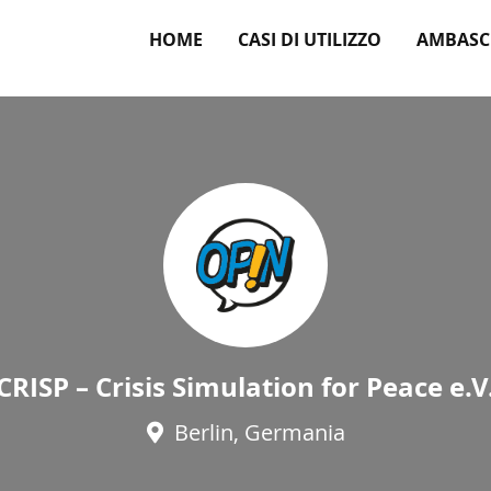
HOME
CASI DI UTILIZZO
AMBASC
CRISP – Crisis Simulation for Peace e.V
Berlin, Germania