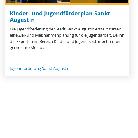
Kinder- und Jugendförderplan Sankt
Augustin
Die Jugendförderung der Stadt Sankt Augustin erstellt zurzeit
eine Ziel- und Maßnahmenplanung für die Jugendarbeit. Da ihr
die Experten im Bereich Kinder und Jugend seid, möchten wir
gerne eure Meinu…
Jugendförderung Sankt Augustin