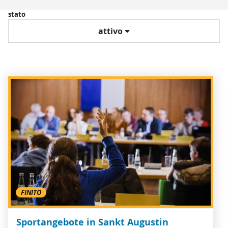
stato
attivo
FINITO
Sportangebote in Sankt Augustin