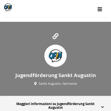
Jugendförderung Sankt Augustin
Sankt Augustin, Germania
Maggiori informazioni su Jugendförderung Sankt
Augustin