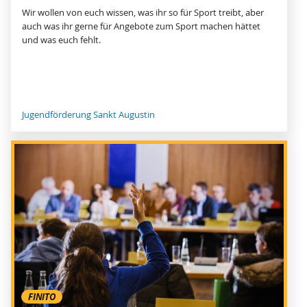
Wir wollen von euch wissen, was ihr so für Sport treibt, aber
auch was ihr gerne für Angebote zum Sport machen hättet
und was euch fehlt.
Jugendförderung Sankt Augustin
FINITO