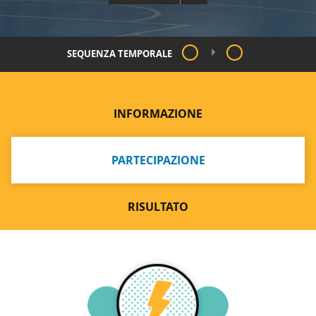
SEQUENZA TEMPORALE
INFORMAZIONE
PARTECIPAZIONE
RISULTATO