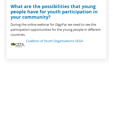
What are the possibilities that young
people have for youth participation in
your community?
During the online webinar for DigyPac we need to see the
participation opportunities for the young people in different
countries.
Coalition of Youth Organisations SEGA