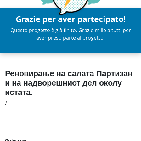
Grazie per aver partecipato!
Questo progetto è già finito. Grazie mille a tutti per
aver preso parte al progetto!
Реновирање на салата Партизан
и на надворешниот дел околу
истата.
/
Ordina per