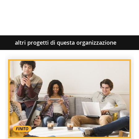
altri progetti di questa organizzazione
FINITO