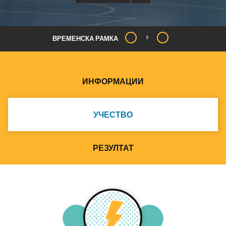
ВРЕМЕНСКА РАМКА
ИНФОРМАЦИИ
УЧЕСТВО
РЕЗУЛТАТ