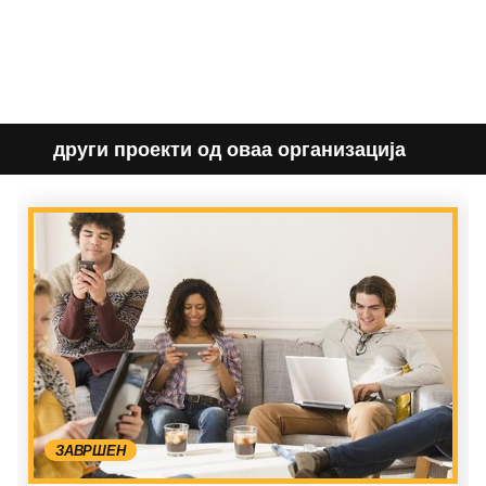
други проекти од оваа организација
ЗАВРШЕН