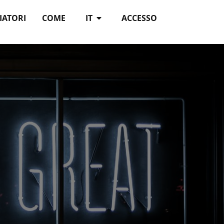
IATORI
COME
IT
ACCESSO