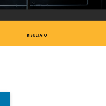
RISULTATO