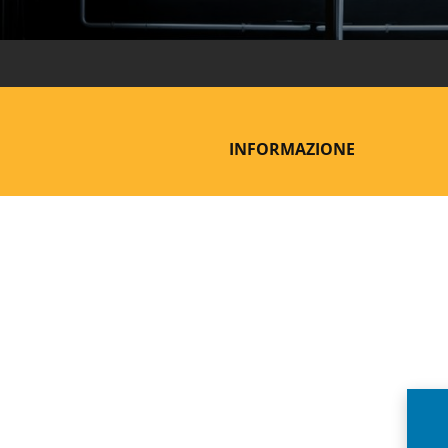
INFORMAZIONE