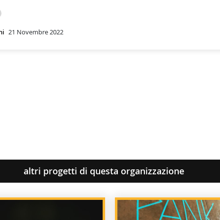
hi
21 Novembre 2022
altri progetti di questa organizzazione