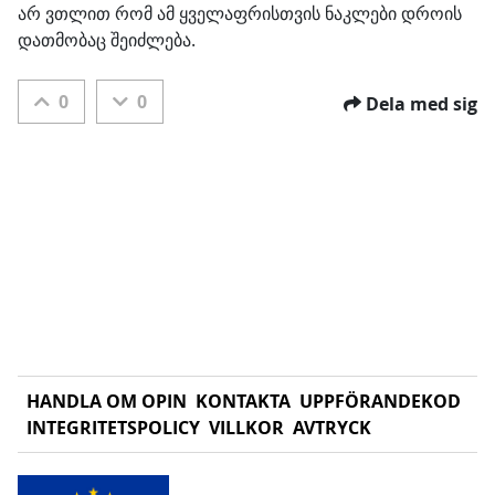
არ ვთლით რომ ამ ყველაფრისთვის ნაკლები დროის 
დათმობაც შეიძლება.
0
0
Dela med sig
HANDLA OM OPIN
KONTAKTA
UPPFÖRANDEKOD
INTEGRITETSPOLICY
VILLKOR
AVTRYCK