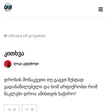
tillbaka till projektet
კითხვა
ლიკა კუდუხოვი
დროსის მონაკვეთი თუ გაგვთ ზუსტად
გადანაწილებული და ხომ არფიქრობთ რომ
ნაკლები დროა ამისთვის საჭირო?
0
0