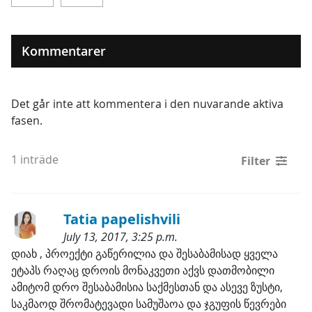
Kommentarer
Det går inte att kommentera i den nuvarande aktiva
fasen.
1 inträde
Filter
Tatia papelishvili
July 13, 2017, 3:25 p.m.
Kategorier:
დიახ , პროექტი გაწერილია და შესაბამისად ყველა 
ეტაპს რაღაც დროის მონაკვეთი აქვს დათმობილი 
ამიტომ დრო შესაბამისია საქმესთან და ასევე ზუსტი, 
საკმაოდ შრომატევადი სამუშაოა და ჯგუფის წევრები 